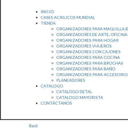
INICIO
CASES ACRILICOS MUNDIAL
TIENDA
ORGANIZADORES PARA MAQUILLAJ
ORGANIZADORES DE ARTE, OFICINA
ORGANIZADORES PARA HOGAR
ORGANIZADORES VIAJEROS
ORGANIZADORES CON CAJONES
ORGANIZADORES PARA COCINA
ORGANIZADORES PARA BROCHAS
ORGANIZADORES PARA BAÑO
ORGANIZADORES PARA ACCESORIO
PLANEADORES
CATALOGO
CATALOGO DETAL
CATALOGO MAYORISTA
CONTÁCTANOS
!IMPORTANTE¡, RECUERDA QUE
Back