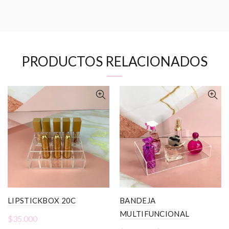
PRODUCTOS RELACIONADOS
LIPSTICKBOX 20C
BANDEJA
MULTIFUNCIONAL
$
35.000