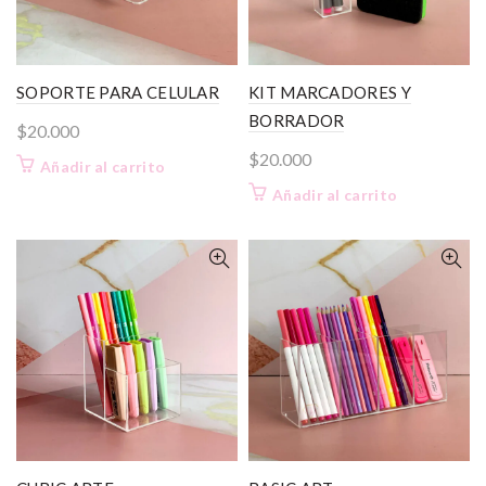
SOPORTE PARA CELULAR
KIT MARCADORES Y
BORRADOR
$
20.000
$
20.000
Añadir al carrito
Añadir al carrito