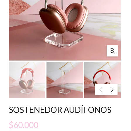
SOSTENEDOR AUDÍFONOS
$
60.000