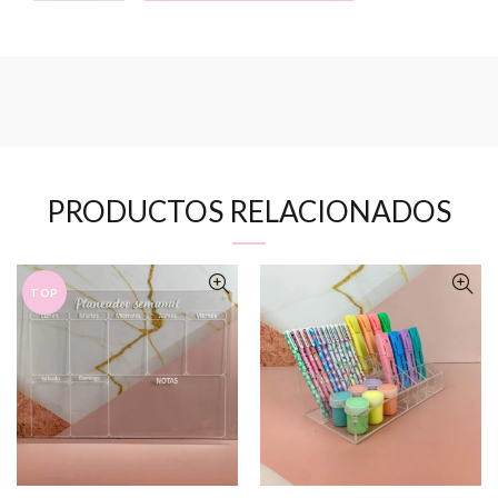
PRODUCTOS RELACIONADOS
TOP