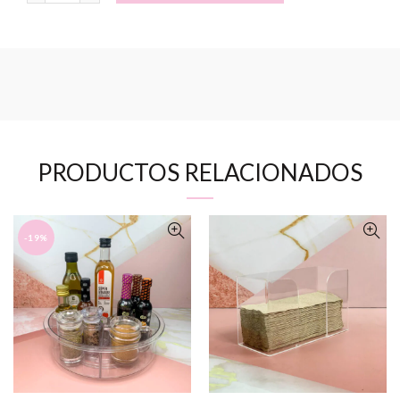
PRODUCTOS RELACIONADOS
-19%