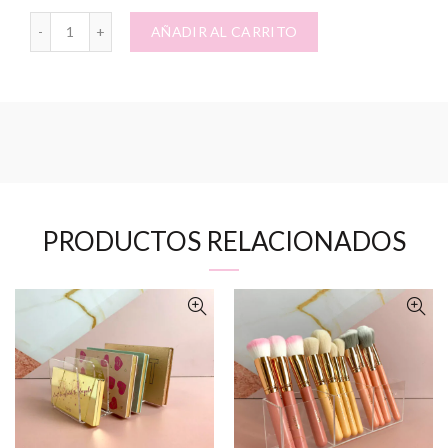
Producto Personalizado cantidad
AÑADIR AL CARRITO
PRODUCTOS RELACIONADOS