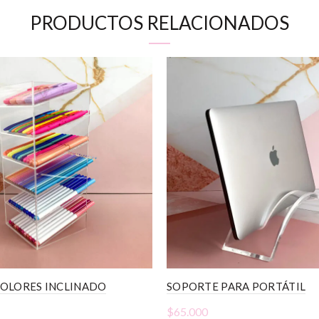
PRODUCTOS RELACIONADOS
OLORES INCLINADO
SOPORTE PARA PORTÁTIL
$
65.000