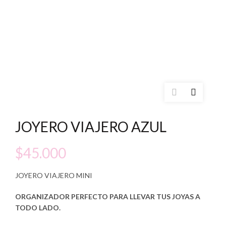
JOYERO VIAJERO AZUL
$
45.000
JOYERO VIAJERO MINI
ORGANIZADOR PERFECTO PARA LLEVAR TUS JOYAS A
TODO LADO.